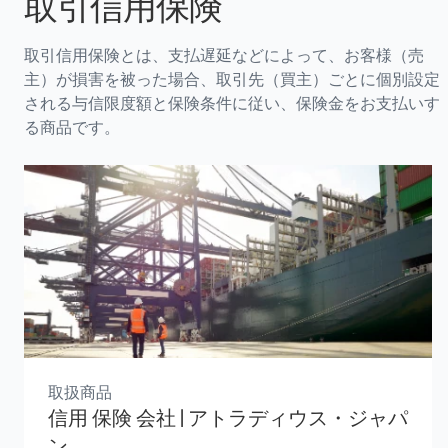
取引信用保険
取引信用保険とは、支払遅延などによって、お客様（売
主）が損害を被った場合、取引先（買主）ごとに個別設定
される与信限度額と保険条件に従い、保険金をお支払いす
る商品です。
取扱商品
信用 保険 会社 | アトラディウス・ジャパ