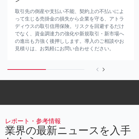
ン
取引先の倒産や支払い不能、契約上の不払いによ
って生じる売掛金の損失から企業を守る、アトラ
ディウスの取引信用保険。リスクを回避するだけ
でなく、資金調達力の強化や新規取引・新市場へ
の進出も力強く後押しします。導入のご相談やお
見積りは、お気軽にお問い合わせください。
レポート・参考情報
業界の最新ニュースを入手