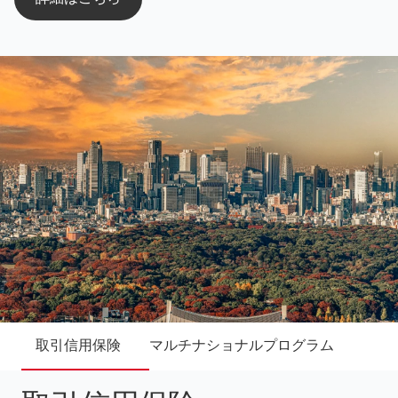
取引信用保険
マルチナショナルプログラム