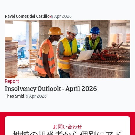
Pavel Gómez del Castillo
9 Apr 2026
Report
Insolvency Outlook - April 2026
Theo Smid
/
9 Apr 2026
お問い合わせ