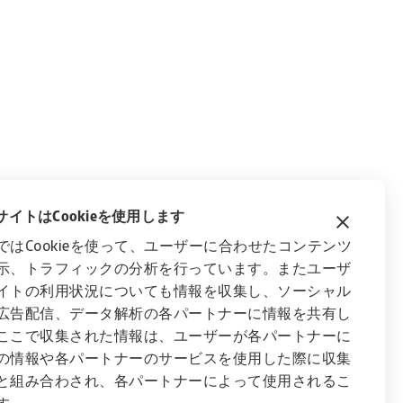
イトはCookieを使用します
ではCookieを使って、ユーザーに合わせたコンテンツ
示、トラフィックの分析を行っています。またユーザ
イトの利用状況についても情報を収集し、ソーシャル
広告配信、データ解析の各パートナーに情報を共有し
ここで収集された情報は、ユーザーが各パートナーに
の情報や各パートナーのサービスを使用した際に収集
と組み合わされ、各パートナーによって使用されるこ