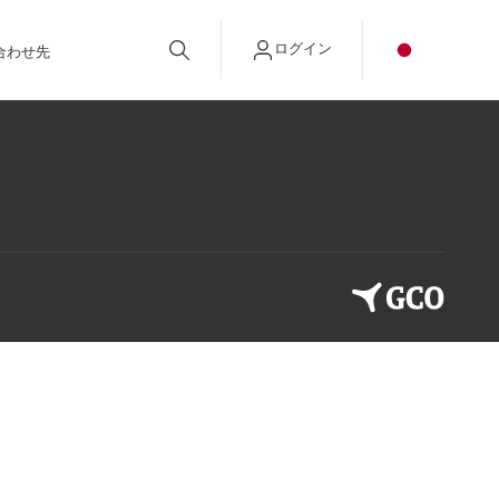
ログイン
合わせ先