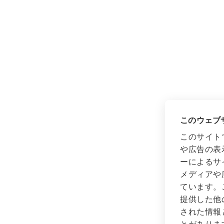
このウェブサ
このサイト
や広告の表
ーによるサ
メディアや
ています。
提供した他
された情報