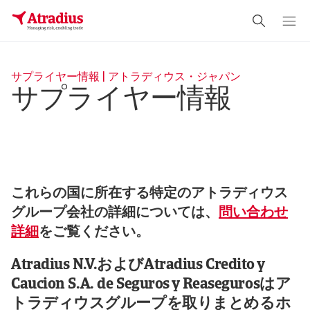
サプライヤー情報 | アトラディウス・ジャパン
サプライヤー情報
これらの国に所在する特定のアトラディウス
グループ会社の詳細については、
問い合わせ
詳細
をご覧ください。
Atradius N.V.およびAtradius Credito y
Caucion S.A. de Seguros y Reasegurosはア
トラディウスグループを取りまとめるホ