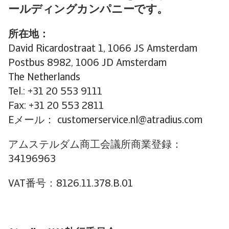
ールディングカンパニーです。
所在地：
David Ricardostraat 1, 1066 JS Amsterdam
Postbus 8982, 1006 JD Amsterdam
The Netherlands
Tel.: +31 20 553 9111
Fax: +31 20 553 2811
Eメール： customerservice.nl@atradius.com
アムステルダム商工会議所商業登録：
34196963
VAT番号：8126.11.378.B.01