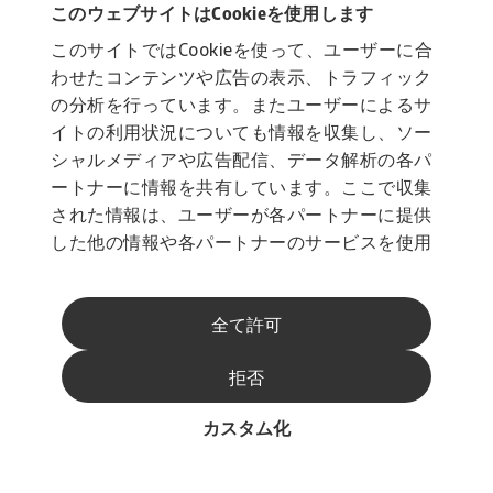
このウェブサイトはCookieを使用します
このサイトではCookieを使って、ユーザーに合
わせたコンテンツや広告の表示、トラフィック
の分析を行っています。またユーザーによるサ
イトの利用状況についても情報を収集し、ソー
シャルメディアや広告配信、データ解析の各パ
ートナーに情報を共有しています。ここで収集
された情報は、ユーザーが各パートナーに提供
した他の情報や各パートナーのサービスを使用
した際に収集された情報と組み合わされ、各パ
ートナーによって使用されることがあります。
全て許可
拒否
カスタム化