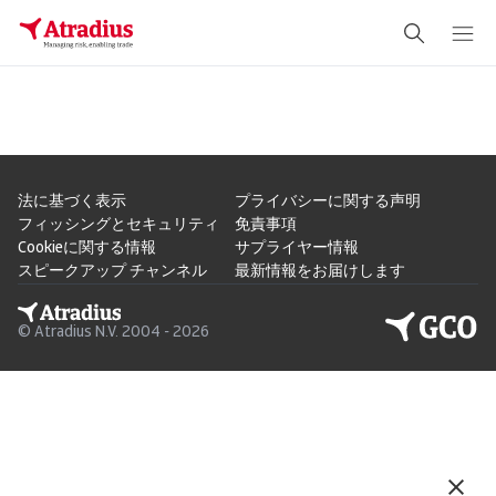
法に基づく表示
プライバシーに関する声明
フィッシングとセキュリティ
免責事項
Cookieに関する情報
サプライヤー情報
スピークアップ チャンネル
最新情報をお届けします
© Atradius N.V. 2004 - 2026