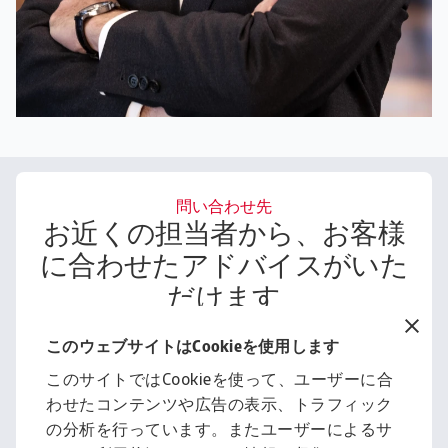
問い合わせ先
お近くの担当者から、お客様
に合わせたアドバイスがいた
だけます
ご連絡ください
このウェブサイトはCookieを使用します
このサイトではCookieを使って、ユーザーに合
わせたコンテンツや広告の表示、トラフィック
レポート・参考情報
の分析を行っています。またユーザーによるサ