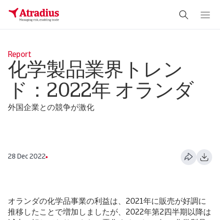
Report
化学製品業界トレン
ド：2022年 オランダ
外国企業との競争が激化
28 Dec 2022
オランダの化学品事業の利益は、2021年に販売が好調に
推移したことで増加しましたが、2022年第2四半期以降は