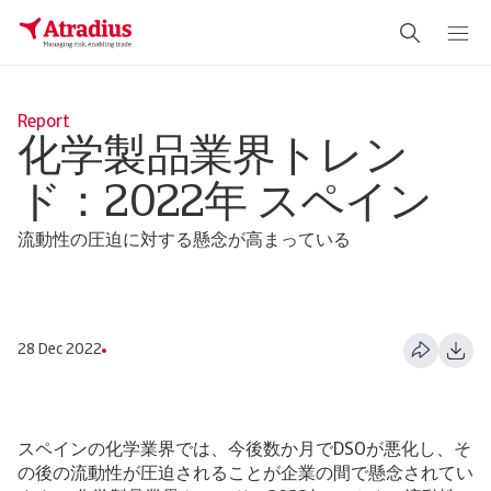
Report
化学製品業界トレン
ド：2022年 スペイン
流動性の圧迫に対する懸念が高まっている
28 Dec 2022
スペインの化学業界では、今後数か月でDSOが悪化し、そ
の後の流動性が圧迫されることが企業の間で懸念されてい